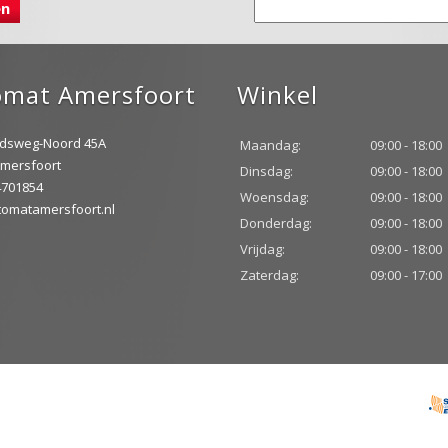
omat Amersfoort
Winkel
idsweg-Noord 45A
Maandag:
09:00 - 18:00
mersfoort
Dinsdag:
09:00 - 18:00
-4701854
Woensdag:
09:00 - 18:00
omatamersfoort.nl
Donderdag:
09:00 - 18:00
Vrijdag:
09:00 - 18:00
Zaterdag:
09:00 - 17:00