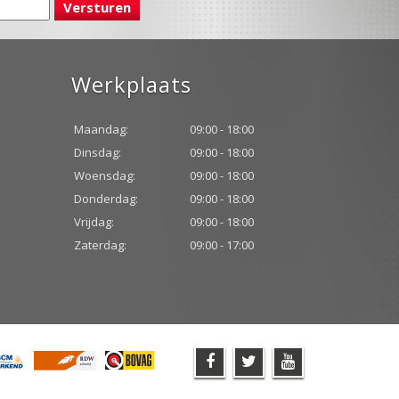
Werkplaats
Maandag:
09:00 - 18:00
Dinsdag:
09:00 - 18:00
Woensdag:
09:00 - 18:00
Donderdag:
09:00 - 18:00
Vrijdag:
09:00 - 18:00
Zaterdag:
09:00 - 17:00