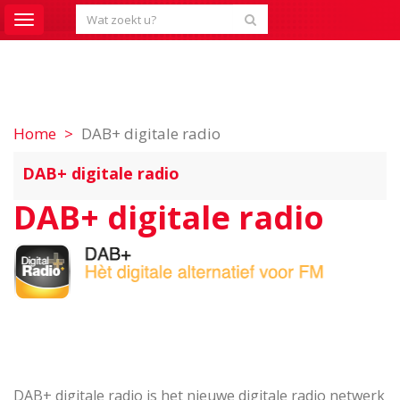
Toggle
navigation
Home
DAB+ digitale radio
DAB+ digitale radio
DAB+ digitale radio
DAB+ digitale radio is het nieuwe digitale radio netwerk