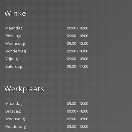
Winkel
Maandag:
09:00 - 18:00
Dinsdag:
09:00 - 18:00
Woensdag:
09:00 - 18:00
Donderdag:
09:00 - 18:00
Vrijdag:
09:00 - 18:00
Zaterdag:
09:00 - 17:00
Werkplaats
Maandag:
09:00 - 18:00
Dinsdag:
09:00 - 18:00
Woensdag:
09:00 - 18:00
Donderdag:
09:00 - 18:00