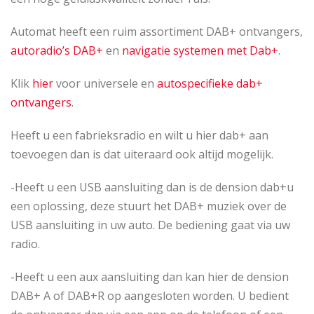
Automat heeft een ruim assortiment DAB+ ontvangers,
autoradio’s DAB+
en
navigatie systemen met Dab+
.
Klik
hier
voor universele en
autospecifieke dab+
ontvangers
.
Heeft u een fabrieksradio en wilt u hier dab+ aan
toevoegen dan is dat uiteraard ook altijd mogelijk.
-Heeft u een USB aansluiting dan is de dension dab+u
een oplossing, deze stuurt het DAB+ muziek over de
USB aansluiting in uw auto. De bediening gaat via uw
radio.
-Heeft u een aux aansluiting dan kan hier de dension
DAB+ A of DAB+R op aangesloten worden. U bedient