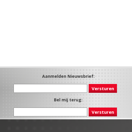
Aanmelden Nieuwsbrief:
Bel mij terug: