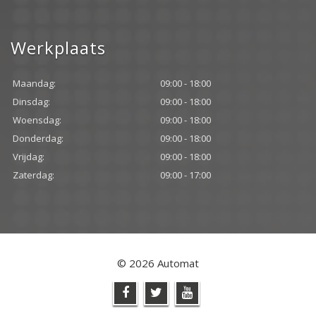
Werkplaats
Maandag:
09:00 - 18:00
Dinsdag:
09:00 - 18:00
Woensdag:
09:00 - 18:00
Donderdag:
09:00 - 18:00
Vrijdag:
09:00 - 18:00
Zaterdag:
09:00 - 17:00
© 2026 Automat