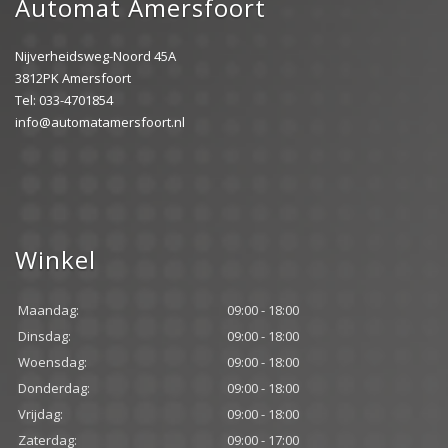
Automat Amersfoort
Nijverheidsweg-Noord 45A
3812PK Amersfoort
Tel: 033-4701854
info@automatamersfoort.nl
Winkel
Maandag:
09:00 - 18:00
Dinsdag:
09:00 - 18:00
Woensdag:
09:00 - 18:00
Donderdag:
09:00 - 18:00
Vrijdag:
09:00 - 18:00
Zaterdag:
09:00 - 17:00