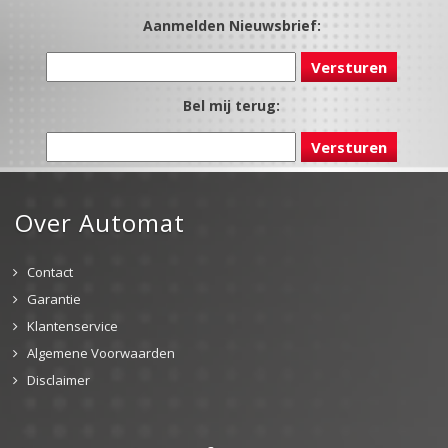
Aanmelden Nieuwsbrief:
Bel mij terug:
Over Automat
Contact
Garantie
Klantenservice
Algemene Voorwaarden
Disclaimer