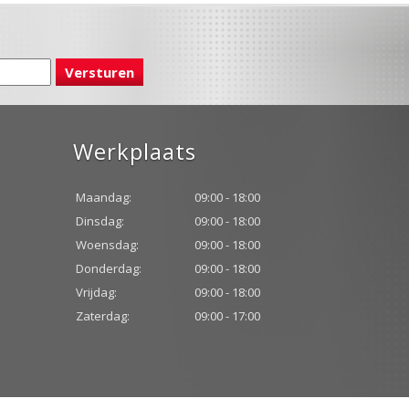
Werkplaats
Maandag:
09:00 - 18:00
Dinsdag:
09:00 - 18:00
Woensdag:
09:00 - 18:00
Donderdag:
09:00 - 18:00
Vrijdag:
09:00 - 18:00
Zaterdag:
09:00 - 17:00