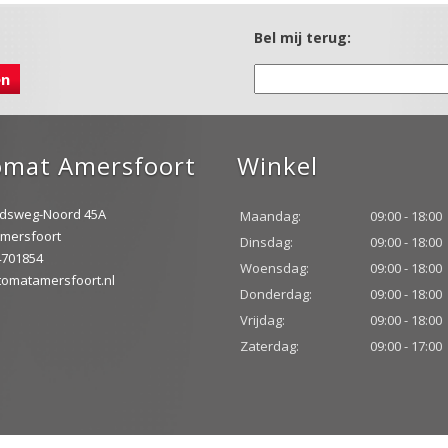
Bel mij terug:
omat Amersfoort
Winkel
idsweg-Noord 45A
Maandag:
09:00 - 18:00
mersfoort
Dinsdag:
09:00 - 18:00
-4701854
Woensdag:
09:00 - 18:00
omatamersfoort.nl
Donderdag:
09:00 - 18:00
Vrijdag:
09:00 - 18:00
Zaterdag:
09:00 - 17:00